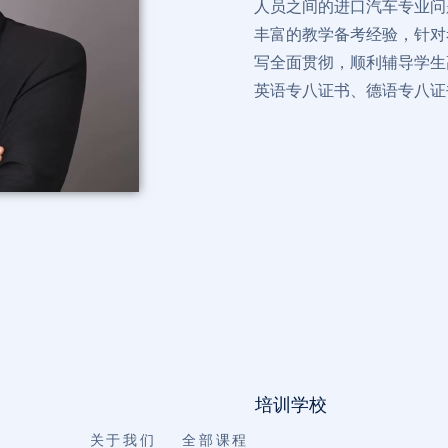
人员之间的进口汽车专业问
丰富的教学备考经验，针对
写全面贯彻，顺利辅导学生
英语专八证书、德语专八证
培训学校
关于我们
全部课程