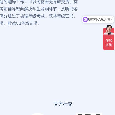
题的翻译工作，可以纯德语无障碍交流。有
考前辅导靶向解决学生薄弱环节，从听书读
高分通过了德语等级考试，获得等级证书。
现在有优惠活动吗
书、歌德C1等级证书。
官方社交