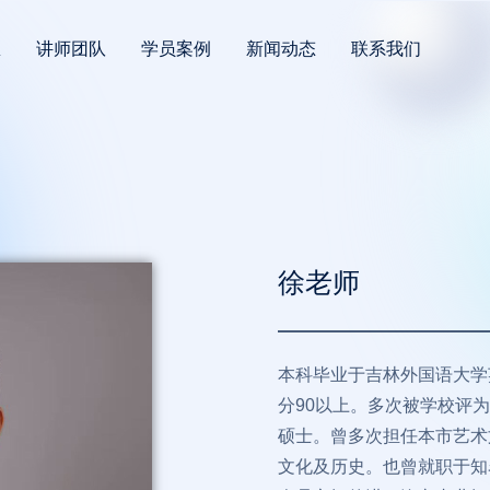
息
讲师团队
学员案例
新闻动态
联系我们
徐老师
本科毕业于吉林外国语大学
分90以上。多次被学校评
硕士。曾多次担任本市艺术
文化及历史。也曾就职于知