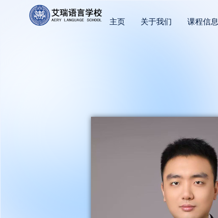
主页
关于我们
课程信