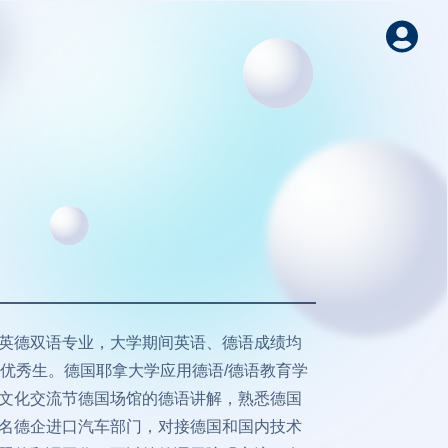
英德双语专业，大学期间英语、德语成绩均
为优秀生。德国耶拿大学应用德语/德语教育学
文化交流节德国场馆的德语讲解，熟悉德国
名德企进口汽车部门，对接德国和国内技术