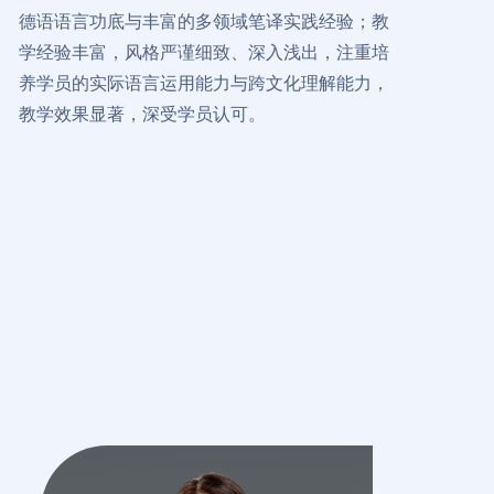
德语语言功底与丰富的多领域笔译实践经验；教
学经验丰富，风格严谨细致、深入浅出，注重培
养学员的实际语言运用能力与跨文化理解能力，
教学效果显著，深受学员认可。