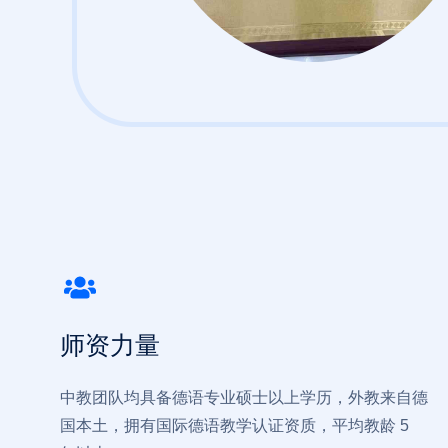
师资力量
中教团队均具备德语专业硕士以上学历，外教来自德
国本土，拥有国际德语教学认证资质，平均教龄 5