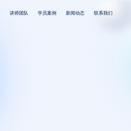
息
讲师团队
学员案例
新闻动态
联系我们