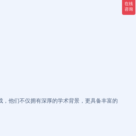
成，他们不仅拥有深厚的学术背景，更具备丰富的