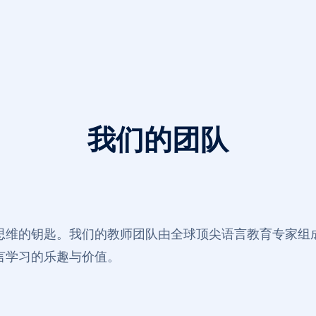
我们的团队
思维的钥匙。我们的教师团队由全球顶尖语言教育专家组
言学习的乐趣与价值。