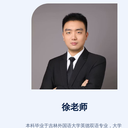
徐老师
本科毕业于吉林外国语大学英德双语专业，大学