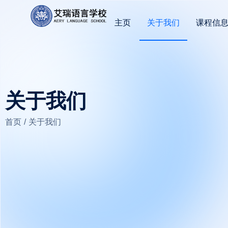
主页
关于我们
课程信
关于我们
您在这里：
首页
关于我们