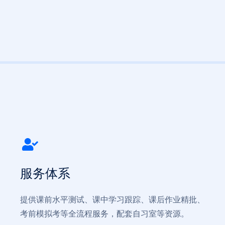
服务体系
提供课前水平测试、课中学习跟踪、课后作业精批、
考前模拟考等全流程服务，配套自习室等资源。