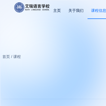
主页
关于我们
课程信
您在这里：
首页
课程