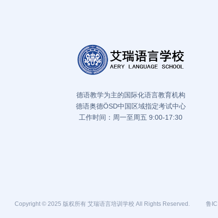
德语教学为主的国际化语言教育机构
德语奥德ÖSD中国区域指定考试中心
工作时间：周一至周五 9:00-17:30
Copyright © 2025 版权所有 艾瑞语言培训学校 All Rights Reserved.
鲁IC