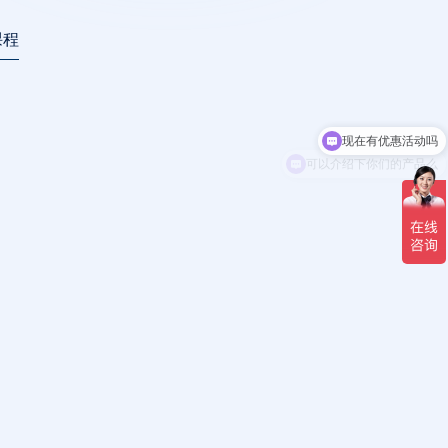
课程
现在有优惠活动吗
可以介绍下你们的产品么