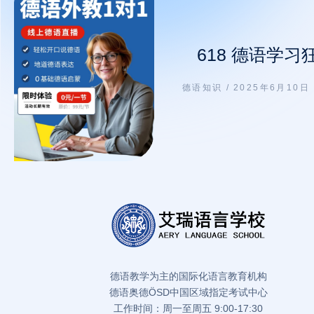
618 德语学习
德语知识
2025年6月10日
德语教学为主的国际化语言教育机构
德语奥德ÖSD中国区域指定考试中心
工作时间：周一至周五 9:00-17:30