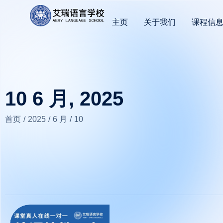
主页
关于我们
课程信
10 6 月, 2025
您在这里：
首页
2025
6 月
10