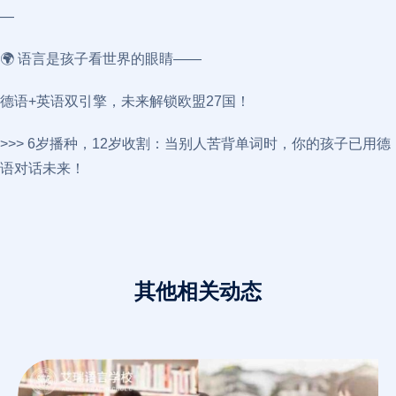
—
🌍 语言是孩子看世界的眼睛——
德语+英语双引擎，未来解锁欧盟27国！
>>> 6岁播种，12岁收割：当别人苦背单词时，你的孩子已用德
语对话未来！
其他相关动态