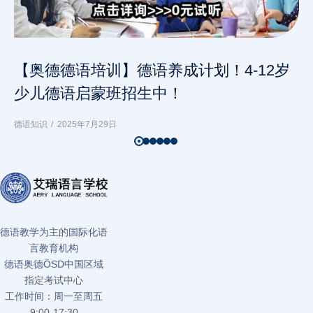
【奥德德语培训】德语养成计划！4-12岁
少儿德语启蒙班招生中！
德语知识
2025年7月29日
德语教学为主的国际化语
言教育机构
德语奥德ÖSD中国区域
指定考试中心
工作时间：周一至周五
9:00-17:30