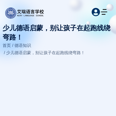
少儿德语启蒙，别让孩子在起跑线绕
弯路！
您在这里：
首页
德语知识
少儿德语启蒙，别让孩子在起跑线绕弯路！