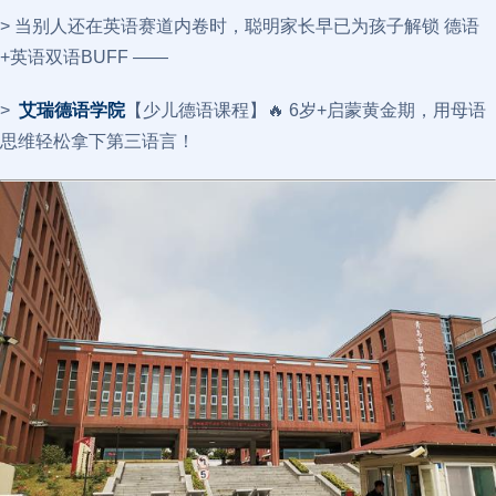
> 当别人还在英语赛道内卷时，聪明家长早已为孩子解锁 德语
+英语双语BUFF ——
>
艾瑞德语学院
【少儿德语课程】🔥 6岁+启蒙黄金期，用母语
思维轻松拿下第三语言！