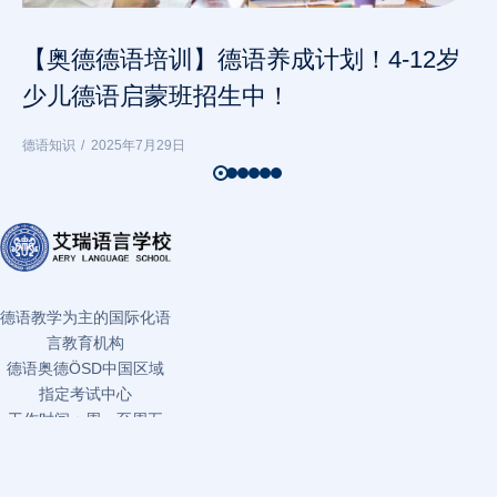
【奥德德语培训】德语养成计划！4-12岁
少儿德语启蒙班招生中！
德语知识
2025年7月29日
德语教学为主的国际化语
言教育机构
德语奥德ÖSD中国区域
指定考试中心
工作时间：周一至周五
9:00-17:30