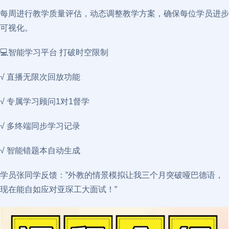
每周进行教学质量评估，动态调整教学方案，确保每位学员进步
可视化。
💻智能学习平台 打破时空限制
√ 直播无限次回放功能
√ 专属学习顾问1对1督学
√ 多终端同步学习记录
√ 智能错题本自动生成
学员张同学反馈：”外教的情景模拟让我三个月突破哑巴德语，
现在能自如应对亚琛工大面试！”