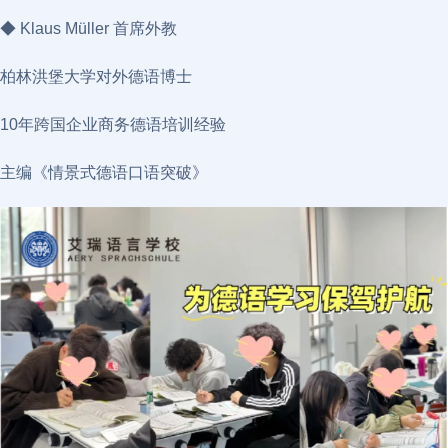
◆ Klaus Müller 首席外教
柏林洪堡大学对外德语博士
10年跨国企业商务德语培训经验
主编《情景式德语口语突破》