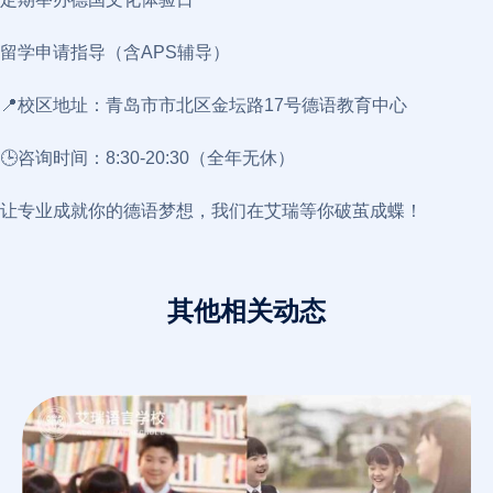
留学申请指导（含APS辅导）
📍校区地址：青岛市市北区金坛路17号德语教育中心
🕒咨询时间：8:30-20:30（全年无休）
让专业成就你的德语梦想，我们在艾瑞等你破茧成蝶！
其他相关动态